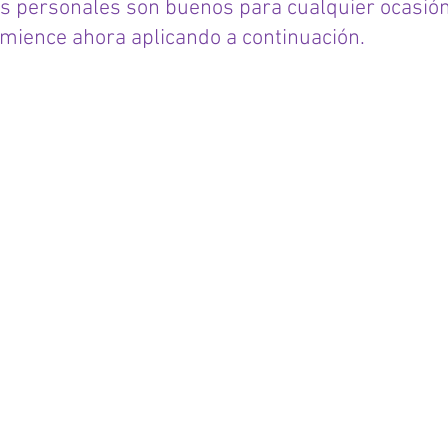
s personales son buenos para cualquier ocasión
mience ahora aplicando a continuación.