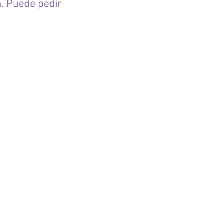
. Puede pedir