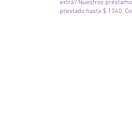
extra? Nuestros préstamo
prestado hasta $ 1340. Co