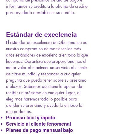
informamos su crédito a la oficina de crédito
para ayudarlo a establecer su crédito.
Estándar de excelencia
El estándar de excelencia de Gbc Finance es
nuestro compromiso de mantener los más
altos estándares de excelencia en todo lo que
hacemos. Garantiza que proporcionamos el
mejor valor al mantener un servicio al cliente
de clase mundial y responder a cualquier
pregunta que pueda tener sobre su préstamo
a plazos. Sabemos que tiene la opción de
recibir un préstamo en cualquier lugar, al
elegirnos haremos todo lo posible para
atender su préstamo y ayudarlo en todo lo
que podamos.
Proceso fácil y rápido
Servicio al cliente fenomenal
Planes de pago mensual bajo