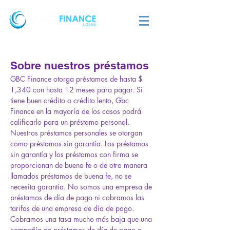
Sobre nuestros préstamos
GBC Finance otorga préstamos de hasta $
1,340 con hasta 12 meses para pagar. Si
tiene buen crédito o crédito lento, Gbc
Finance en la mayoría de los casos podrá
calificarlo para un préstamo personal.
Nuestros préstamos personales se otorgan
como préstamos sin garantía. Los préstamos
sin garantía y los préstamos con firma se
proporcionan de buena fe o de otra manera
llamados préstamos de buena fe, no se
necesita garantía. No somos una empresa de
préstamos de día de pago ni cobramos las
tarifas de una empresa de día de pago.
Cobramos una tasa mucho más baja que una
compañía de préstamos de día de pago e