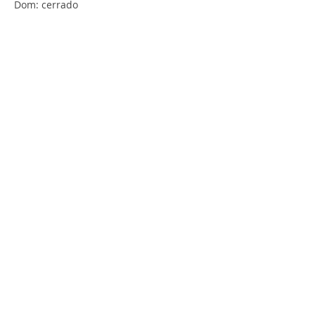
Dom: cerrado