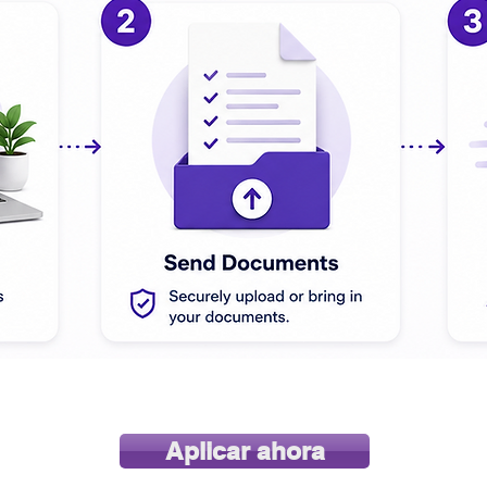
Aplicar ahora