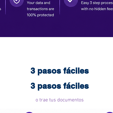
3 pasos fáciles
3 pasos fáciles
o trae tus documentos