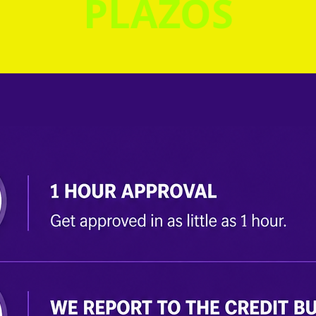
PLAZOS