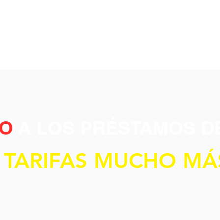
O
A LOS PRÉSTAMOS D
 TARIFAS MUCHO MÁ