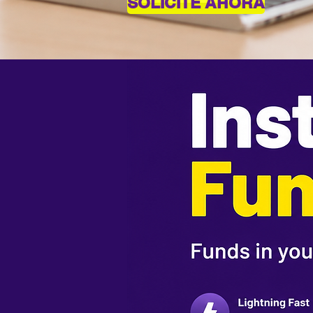
SOLICITE AHORA