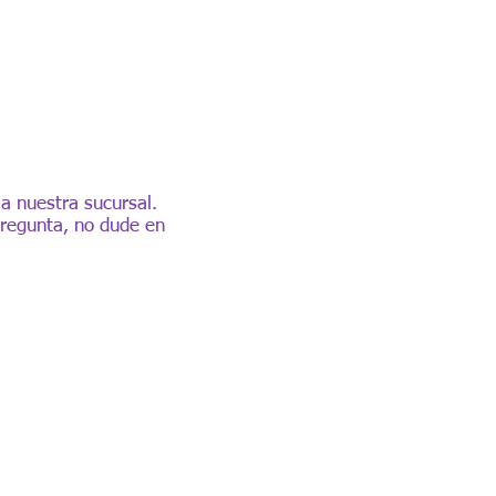
 a nuestra sucursal.
 pregunta, no dude en